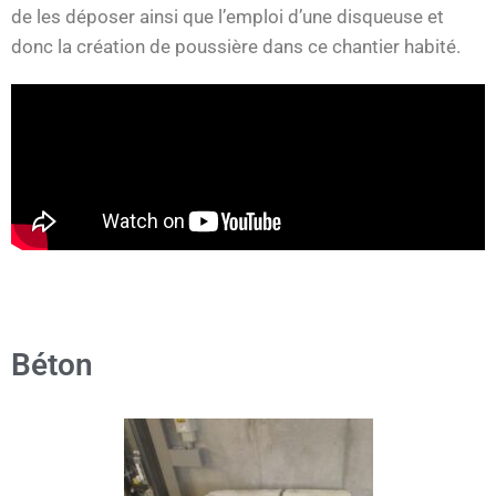
de les déposer ainsi que l’emploi d’une disqueuse et
donc la création de poussière dans ce chantier habité.
Béton