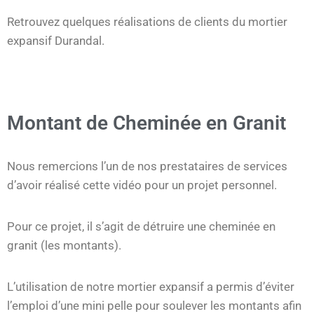
Retrouvez quelques réalisations de clients du mortier
expansif Durandal.
Montant de Cheminée en Granit
Nous remercions l’un de nos prestataires de services
d’avoir réalisé cette vidéo pour un projet personnel.
Pour ce projet, il s’agit de détruire une cheminée en
granit (les montants).
L’utilisation de notre mortier expansif a permis d’éviter
l’emploi d’une mini pelle pour soulever les montants afin