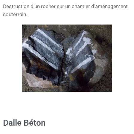
Destruction d’un rocher sur un chantier d’aménagement
souterrain.
Dalle Béton