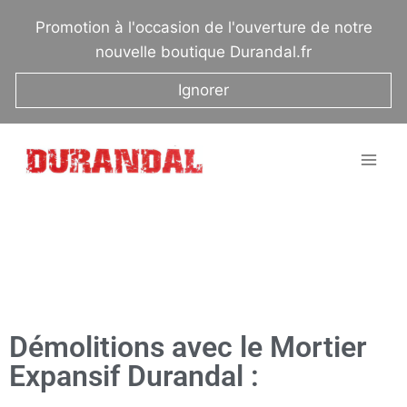
Promotion à l'occasion de l'ouverture de notre
nouvelle boutique Durandal.fr
Ignorer
Démolitions avec le Mortier
Expansif Durandal :