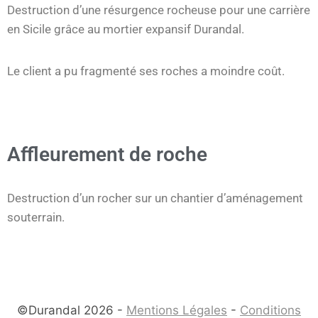
Destruction d’une résurgence rocheuse pour une carrière
en Sicile grâce au mortier expansif Durandal.
Le client a pu fragmenté ses roches a moindre coût.
Affleurement de roche
Destruction d’un rocher sur un chantier d’aménagement
souterrain.
©Durandal 2026 -
Mentions Légales
-
Conditions