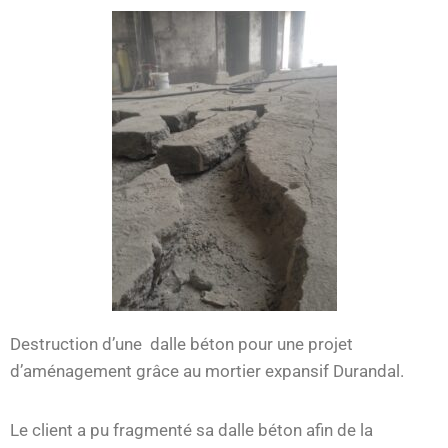
Destruction d’une dalle béton pour une projet
d’aménagement grâce au mortier expansif Durandal.
Le client a pu fragmenté sa dalle béton afin de la