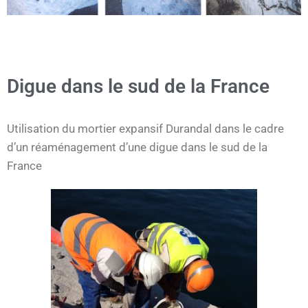
Digue dans le sud de la France
Utilisation du mortier expansif Durandal dans le cadre
d’un réaménagement d’une digue dans le sud de la
France