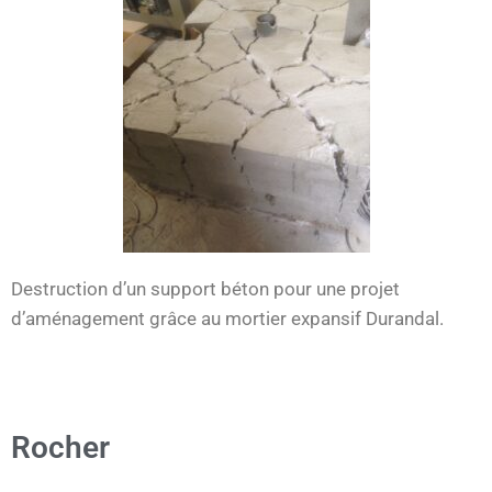
Destruction d’un support béton pour une projet
d’aménagement grâce au mortier expansif Durandal.
Rocher