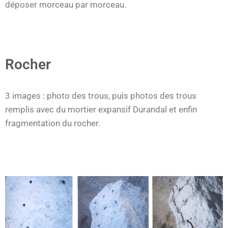
déposer morceau par morceau.
Rocher
3 images : photo des trous, puis photos des trous
remplis avec du mortier expansif Durandal et enfin
fragmentation du rocher.