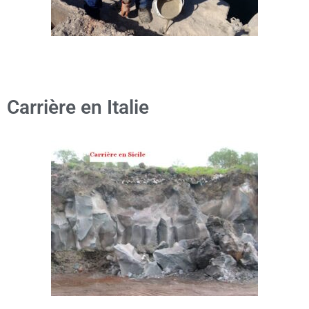
Carrière en Italie